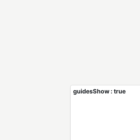
guidesShow : true