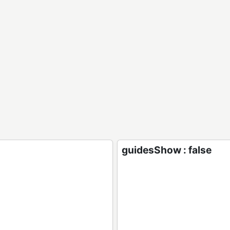
guidesShow : false