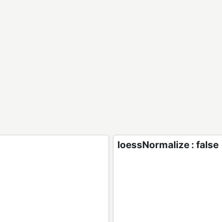
loessNormalize : false