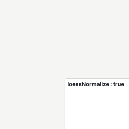
loessNormalize : true