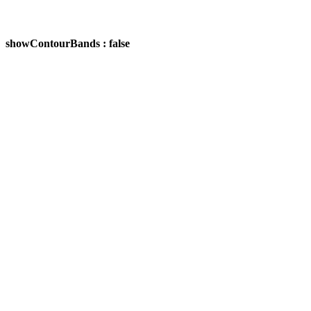
showContourBands : false