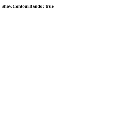
showContourBands : true