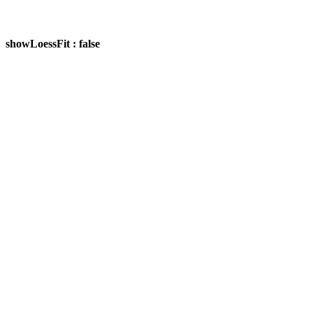
showLoessFit : false